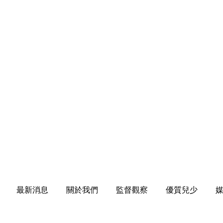
最新消息
關於我們
監督觀察
優質兒少