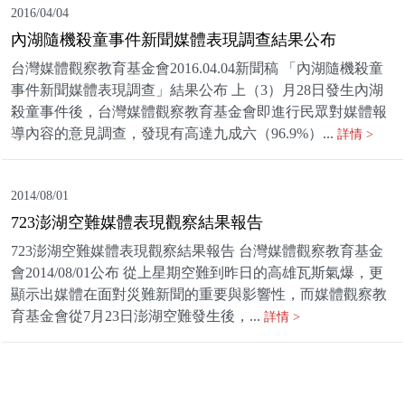
2016/04/04
內湖隨機殺童事件新聞媒體表現調查結果公布
台灣媒體觀察教育基金會2016.04.04新聞稿 「內湖隨機殺童
事件新聞媒體表現調查」結果公布 上（3）月28日發生內湖
殺童事件後，台灣媒體觀察教育基金會即進行民眾對媒體報
導內容的意見調查，發現有高達九成六（96.9%）...
詳情 >
2014/08/01
723澎湖空難媒體表現觀察結果報告
723澎湖空難媒體表現觀察結果報告 台灣媒體觀察教育基金
會2014/08/01公布 從上星期空難到昨日的高雄瓦斯氣爆，更
顯示出媒體在面對災難新聞的重要與影響性，而媒體觀察教
育基金會從7月23日澎湖空難發生後，...
詳情 >