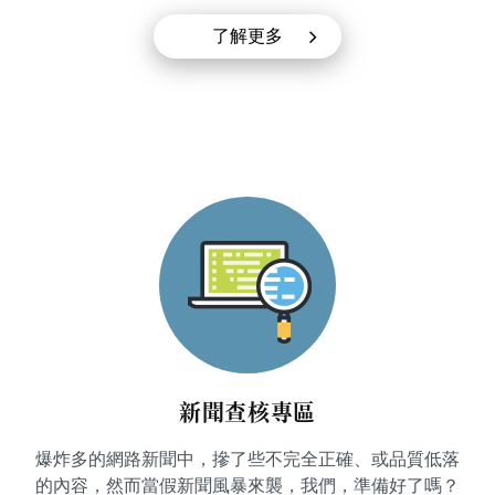
了解更多
新聞查核專區
爆炸多的網路新聞中，摻了些不完全正確、或品質低落
的內容，然而當假新聞風暴來襲，我們，準備好了嗎？