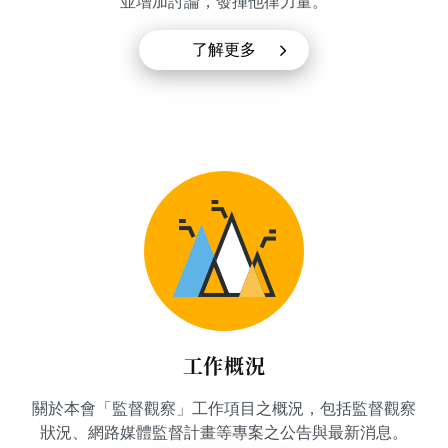
並增加討論，發揮他律力量。
了解更多
工作概況
關於本會「監督觀察」工作項目之概況，包括監督觀察
狀況、網路媒體監督計畫等專案之公告與最新消息。