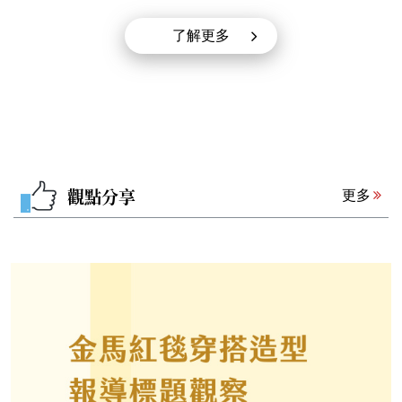
了解更多
觀點分享
更多