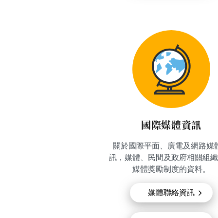
國際媒體資訊
關於國際平面、廣電及網路媒
訊，媒體、民間及政府相關組織
媒體獎勵制度的資料。
媒體聯絡資訊