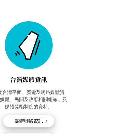
台灣媒體資訊
於台灣平面、廣電及網路媒體資
媒體、民間及政府相關組織，及
媒體獎勵制度的資料。
媒體聯絡資訊