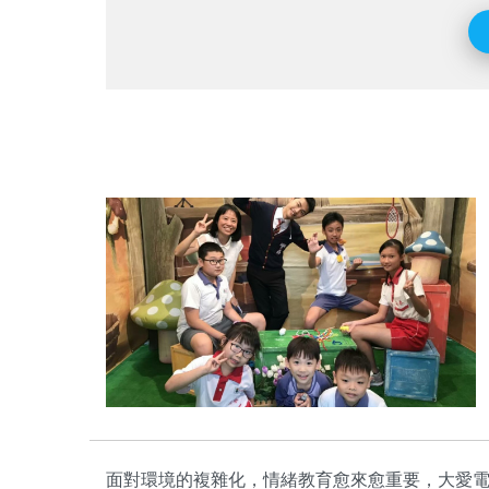
面對環境的複雜化，情緒教育愈來愈重要，大愛