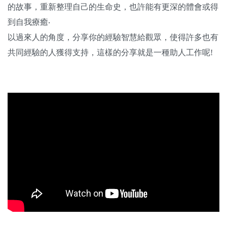
的故事，重新整理自己的生命史，也許能有更深的體會或得
到自我療癒‧
以過來人的角度，分享你的經驗智慧給觀眾，使得許多也有
共同經驗的人獲得支持，這樣的分享就是一種助人工作呢!