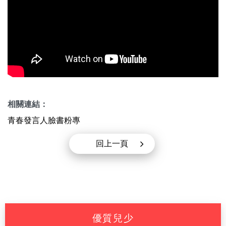
相關連結：
青春發言人臉書粉專
回上一頁
優質兒少