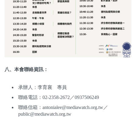
八、本會聯絡資訊：
承辦人：李育襄 專員
聯絡電話：02-2358-2672
／0937506249
聯絡信箱：antonialee@mediawatch.org.tw
／
public@mediawatch.org.tw