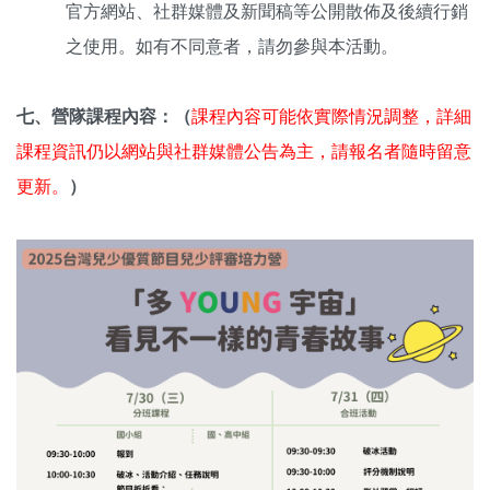
官方網站、社群媒體及新聞稿等公開散佈及後續行銷
之使用。如有不同意者，請勿參與本活動。
七、營隊課程內容：
（
課程內容可能依實際情況調整，詳細
課程資訊仍以網站與社群媒體公告為主，請報名者隨時留意
更新。
）