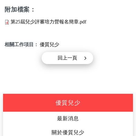
附加檔案：
第25屆兒少評審培力營報名簡章.pdf
相關工作項目：
優質兒少
回上一頁
優質兒少
最新消息
關於優質兒少