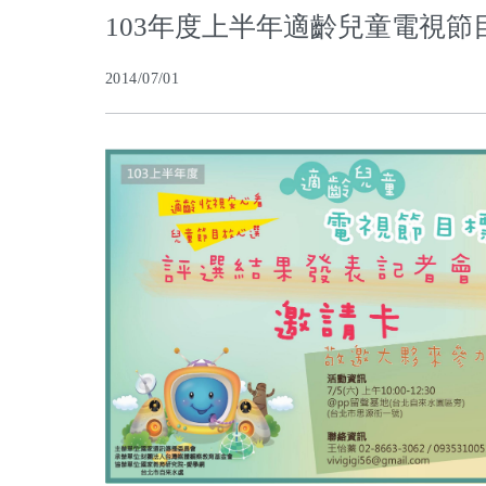
103年度上半年適齡兒童電視
2014/07/01