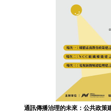
通訊傳播治理的未來：公共政策