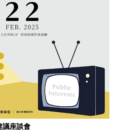
建議座談會