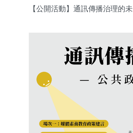
【公開活動】通訊傳播治理的未