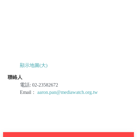
顯示地圖(大)
聯絡人
電話:
02-23582672
Email：
aaron.pan@mediawatch.org.tw