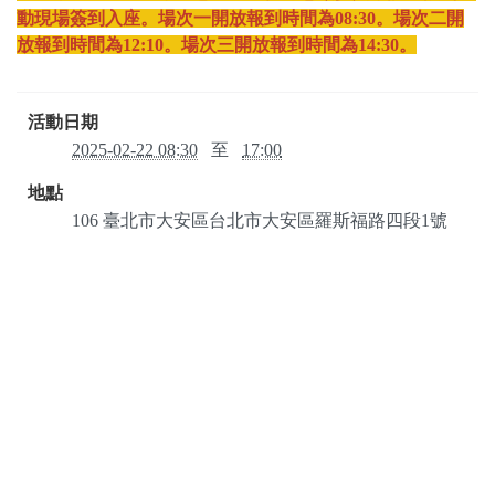
動現場簽到入座。場次一開放報到時間為08:30。場次二開
放報到時間為12:10。場次三開放報到時間為14:30。
活動日期
2025-02-22 08:30
至
17:00
地點
106
臺北市
大安區
台北市大安區羅斯福路四段1號