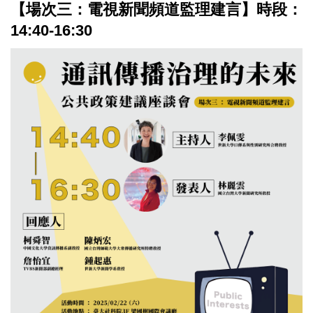
【場次三：電視新聞頻道監理建言】時段：
14:40-16:30