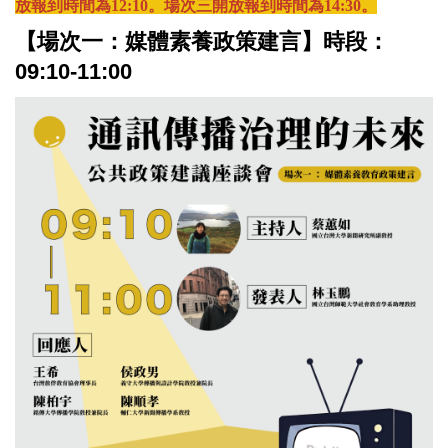
放報到時間為12:10。場次三開放報到時間為14:30。
【場次一：媒體素養政策建言】時段：
09:10-11:00