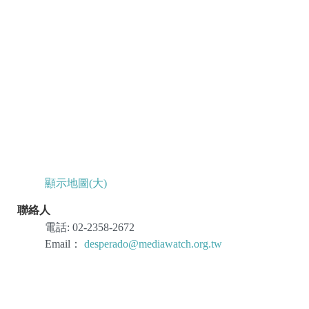
顯示地圖(大)
聯絡人
電話:
02-2358-2672
Email：
desperado@mediawatch.org.tw