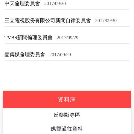
中天倫理委員會
2017/09/30
三立電視股份有限公司新聞自律委員會
2017/09/30
TVBS新聞倫理委員會
2017/09/29
壹傳媒倫理委員會
2017/09/29
資料庫
反壟斷專區
媒觀過往資料