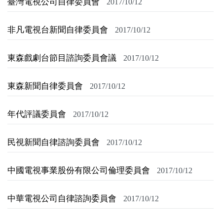
臺灣電視公司自律委員會
2017/10/12
非凡電視台新聞自律委員會
2017/10/12
東森戲劇台節目諮詢委員會議
2017/10/12
東森新聞自律委員會
2017/10/12
年代評議委員會
2017/10/12
民視新聞自律諮詢委員會
2017/10/12
中國電視事業股份有限公司倫理委員會
2017/10/12
中華電視公司自律諮詢委員會
2017/10/12