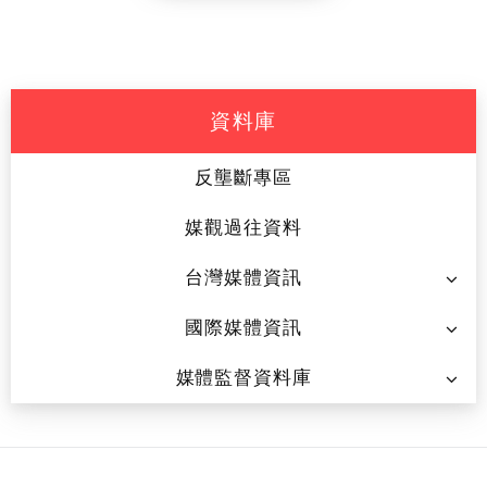
資料庫
反壟斷專區
媒觀過往資料
台灣媒體資訊
國際媒體資訊
媒體監督資料庫