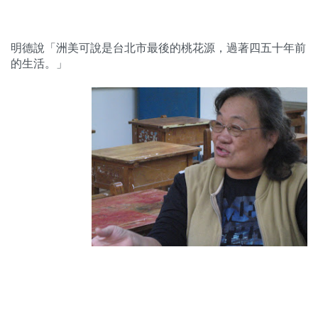
明德說「洲美可說是台北市最後的桃花源，過著四五十年前
的生活。」