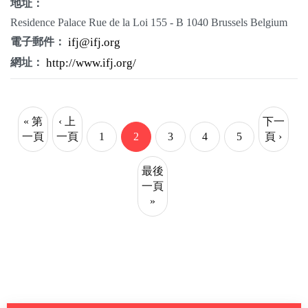
地址：
Residence Palace Rue de la Loi 155 - B 1040 Brussels Belgium
電子郵件：
ifj@ifj.org
網址：
http://www.ifj.org/
« 第
‹ 上
下一
一頁
一頁
1
2
3
4
5
頁 ›
最後
一頁
»