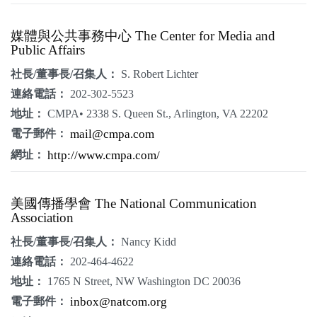
媒體與公共事務中心 The Center for Media and
Public Affairs
社長/董事長/召集人：
S. Robert Lichter
連絡電話：
202-302-5523
地址：
CMPA• 2338 S. Queen St., Arlington, VA 22202
電子郵件：
mail@cmpa.com
網址：
http://www.cmpa.com/
美國傳播學會 The National Communication
Association
社長/董事長/召集人：
Nancy Kidd
連絡電話：
202-464-4622
地址：
1765 N Street, NW Washington DC 20036
電子郵件：
inbox@natcom.org