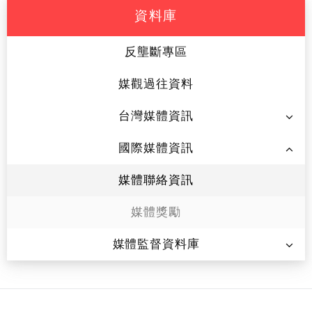
資料庫
反壟斷專區
媒觀過往資料
台灣媒體資訊
國際媒體資訊
媒體聯絡資訊
媒體獎勵
媒體監督資料庫