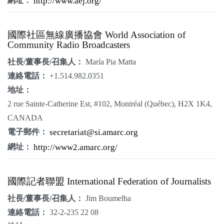
網址：
http://www.aej.org/
國際社區無線廣播協會 World Association of
Community Radio Broadcasters
社長/董事長/召集人：
María Pia Matta
連絡電話：
+1.514.982.0351
地址：
2 rue Sainte-Catherine Est, #102, Montréal (Québec), H2X 1K4,
CANADA
電子郵件：
secretariat@si.amarc.org
網址：
http://www2.amarc.org/
國際記者聯盟 International Federation of Journalists
社長/董事長/召集人：
Jim Boumelha
連絡電話：
32-2-235 22 08