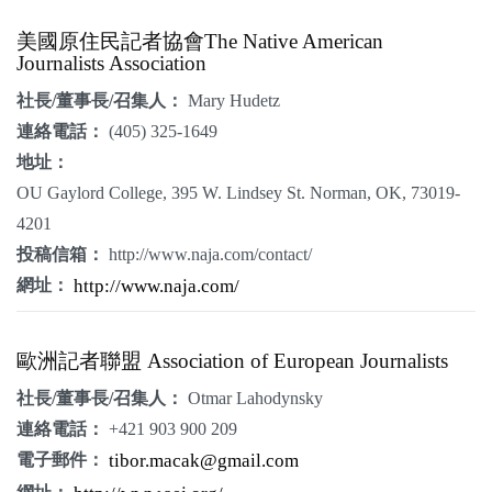
美國原住民記者協會The Native American
Journalists Association
社長/董事長/召集人：
Mary Hudetz
連絡電話：
(405) 325-1649
地址：
OU Gaylord College, 395 W. Lindsey St. Norman, OK, 73019-
4201
投稿信箱：
http://www.naja.com/contact/
網址：
http://www.naja.com/
歐洲記者聯盟 Association of European Journalists
社長/董事長/召集人：
Otmar Lahodynsky
連絡電話：
+421 903 900 209
電子郵件：
tibor.macak@gmail.com