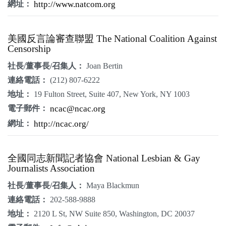
網址：
http://www.natcom.org
美國反言論審查聯盟 The National Coalition Against
Censorship
社長/董事長/召集人：
Joan Bertin
連絡電話：
(212) 807-6222
地址：
19 Fulton Street, Suite 407, New York, NY 1003
電子郵件：
ncac@ncac.org
網址：
http://ncac.org/
全國同志新聞記者協會 National Lesbian & Gay
Journalists Association
社長/董事長/召集人：
Maya Blackmun
連絡電話：
202-588-9888
地址：
2120 L St, NW Suite 850, Washington, DC 20037