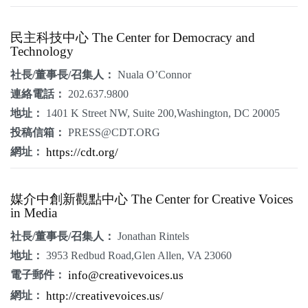
民主科技中心 The Center for Democracy and
Technology
社長/董事長/召集人：
Nuala O’Connor
連絡電話：
202.637.9800
地址：
1401 K Street NW, Suite 200,Washington, DC 20005
投稿信箱：
PRESS@CDT.ORG
網址：
https://cdt.org/
媒介中創新觀點中心 The Center for Creative Voices
in Media
社長/董事長/召集人：
Jonathan Rintels
地址：
3953 Redbud Road,Glen Allen, VA 23060
電子郵件：
info@creativevoices.us
網址：
http://creativevoices.us/