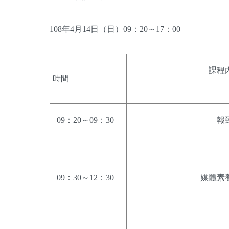
108年4月14日（日）09：20～17：00
課程
時間
09：20～09：30
報
09：30～12：30
媒體素