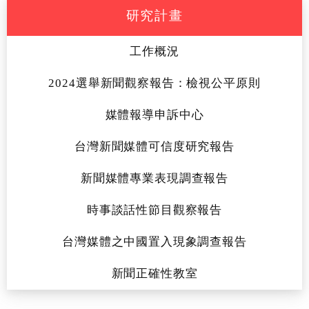
研究計畫
工作概況
2024選舉新聞觀察報告：檢視公平原則
媒體報導申訴中心
台灣新聞媒體可信度研究報告
新聞媒體專業表現調查報告
時事談話性節目觀察報告
台灣媒體之中國置入現象調查報告
新聞正確性教室