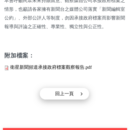
本會呼籲民眾未來持續留意、觀察媒體公司承接政府標案之
情形，也籲請各家擁有新聞台之媒體公司落實「新聞編輯室
公約」、外部公評人等制度，勿因承接政府標案而影響新聞
報導與評論之正確性、專業性、獨立性與公正性。
附加檔案：
衛星新聞頻道承接政府標案觀察報告.pdf
回上一頁