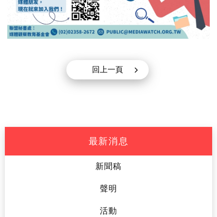
回上一頁
最新消息
新聞稿
聲明
活動