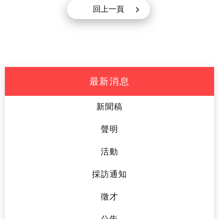
回上一頁
最新消息
新聞稿
聲明
活動
採訪通知
徵才