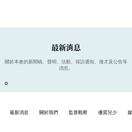
最新消息
關於本會的新聞稿、聲明、活動、採訪通知、徵才及公告等
消息。
最新消息
關於我們
監督觀察
優質兒少