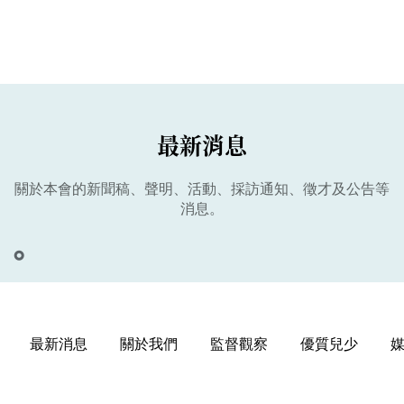
最新消息
關於本會的新聞稿、聲明、活動、採訪通知、徵才及公告等
消息。
最新消息
關於我們
監督觀察
優質兒少