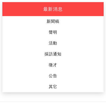
最新消息
新聞稿
聲明
活動
採訪通知
徵才
公告
其它