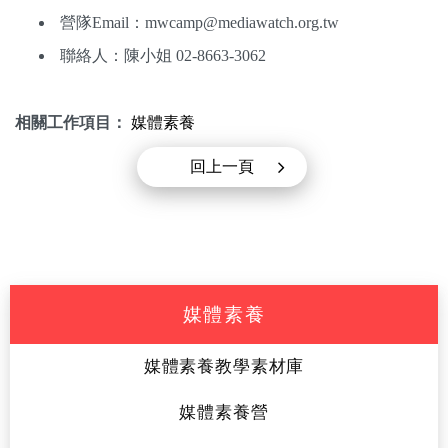
營隊Email：mwcamp@mediawatch.org.tw
聯絡人：陳小姐 02-8663-3062
相關工作項目：
媒體素養
回上一頁
媒體素養
媒體素養教學素材庫
媒體素養營