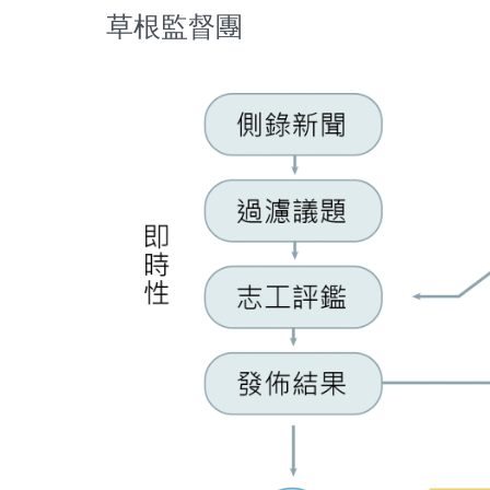
草根監督團