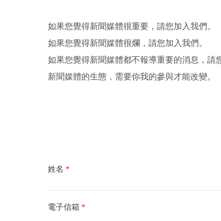
如果您覺得新聞媒體很重要，請您加入我們。
如果您覺得新聞媒體很爛，請您加入我們。
如果您覺得新聞媒體都不報導重要的消息，請
新聞媒體的生態，需要你我的參與才能改變。
姓名
*
電子信箱
*