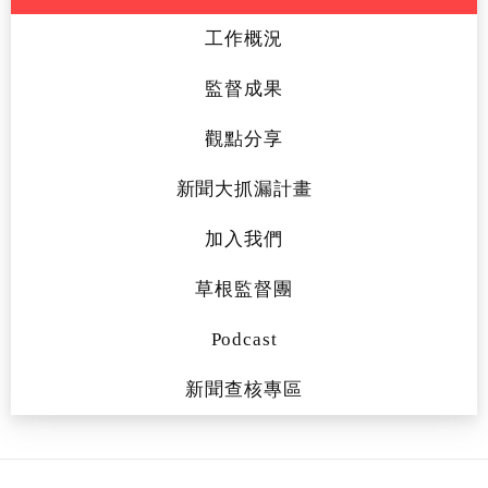
工作概況
監督成果
觀點分享
新聞大抓漏計畫
加入我們
草根監督團
Podcast
新聞查核專區