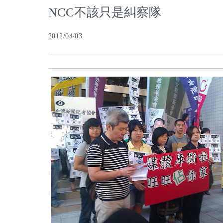
NCC不該只是糾察隊
2012/04/03