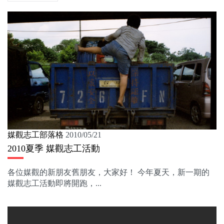
媒觀志工部落格
2010/05/21
2010夏季 媒觀志工活動
各位媒觀的新朋友舊朋友，大家好！ 今年夏天，新一期的
媒觀志工活動即將開跑，...